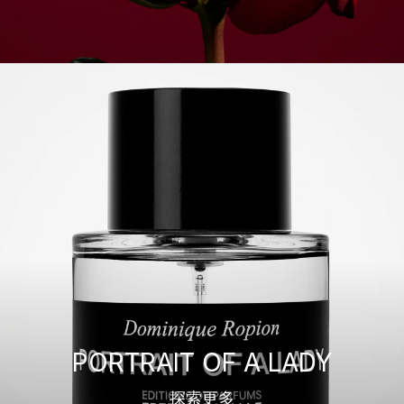
PORTRAIT OF A LADY
探索更多