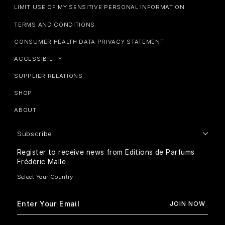
LIMIT USE OF MY SENSITIVE PERSONAL INFORMATION
TERMS AND CONDITIONS
CONSUMER HEALTH DATA PRIVACY STATEMENT
ACCESSIBILITY
SUPPLIER RELATIONS
SHOP
ABOUT
Subscribe
Register to receive news from Editions de Parfums
Frédéric Malle