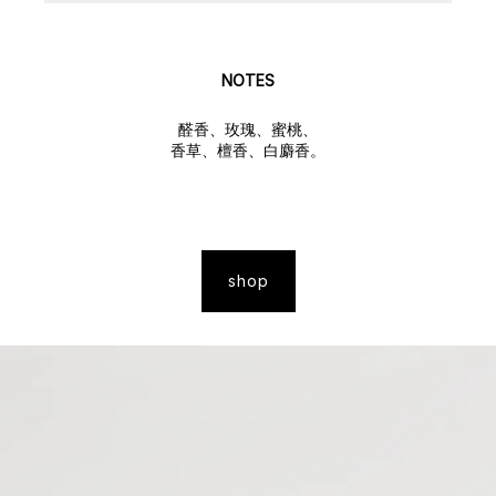
NOTES
醛香、玫瑰、蜜桃、
香草、檀香、白麝香。
shop