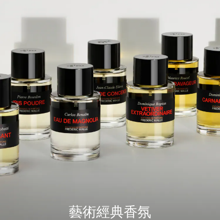
藝術經典香氛