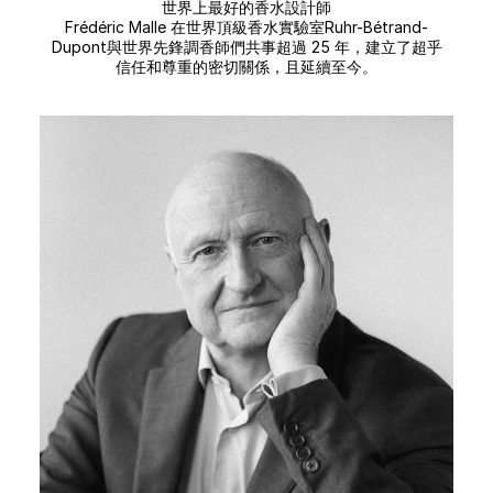
世界上最好的香水設計師
Frédéric Malle 在世界頂級香水實驗室Ruhr-Bétrand-
Dupont與世界先鋒調香師們共事超過 25 年，建立了超乎
信任和尊重的密切關係，且延續至今。