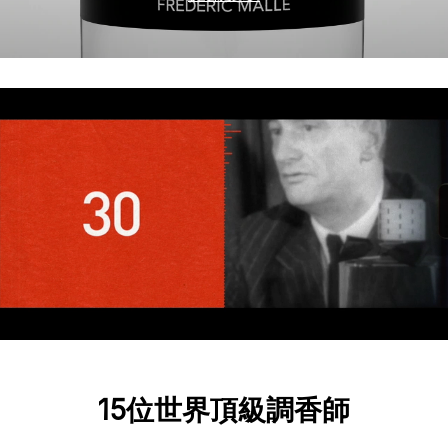
15位世界頂級調香師