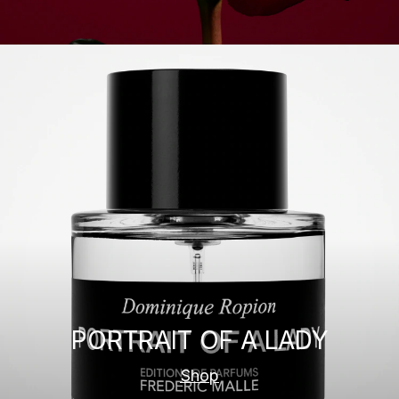
PORTRAIT OF A LADY
Shop