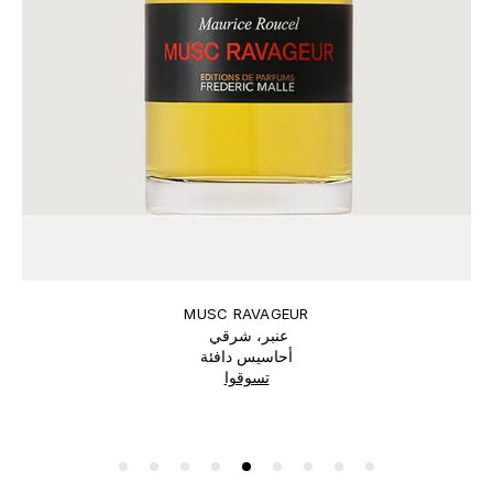
MUSC RAVAGEUR
عنبر، شرقي
أحاسيس دافئة
تسوقوا