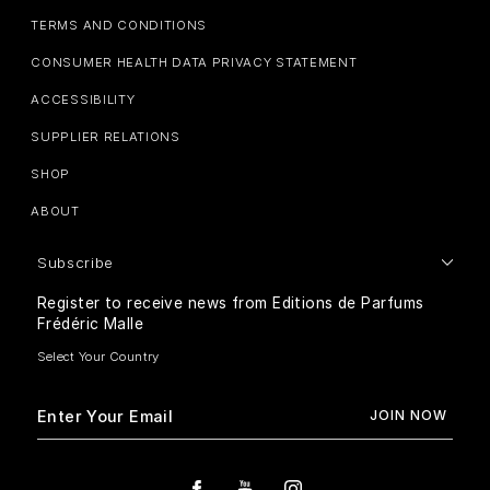
TERMS AND CONDITIONS
CONSUMER HEALTH DATA PRIVACY STATEMENT
ACCESSIBILITY
SUPPLIER RELATIONS
SHOP
ABOUT
Subscribe
Register to receive news from Editions de Parfums
Frédéric Malle