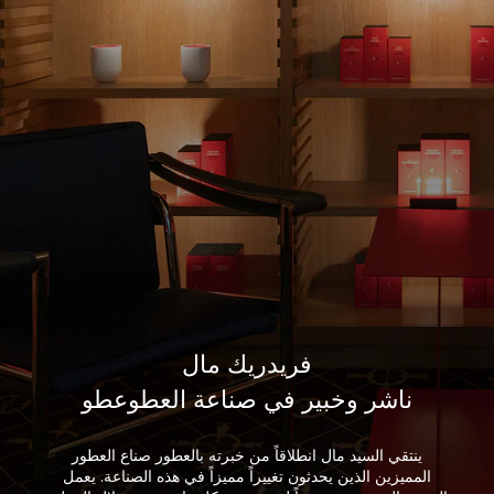
فريدريك مال
ناشر وخبير في صناعة العطوعطو
ينتقي السيد مال انطلاقاً من خبرته بالعطور صناع العطور
المميزين الذين يحدثون تغييراً مميزاً في هذه الصناعة. يعمل