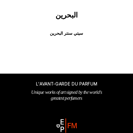
البحرين
سيتي سنتر البحرين
L'AVANT-GARDE DU PARFUM
Unique works of art signed by the world’s
greatest perfumers