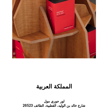
المملكة العربية
لور جوري مول
شارع خالد بن الوليد، القطبية، الطائف 26523